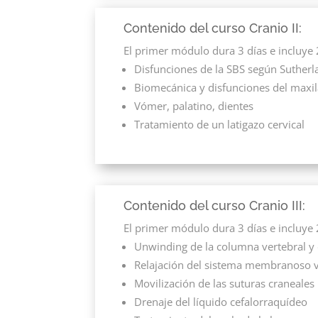
Contenido del curso Cranio II:
El primer módulo dura 3 días e incluye 
Disfunciones de la SBS según Sutherl
Biomecánica y disfunciones del maxil
Vómer, palatino, dientes
Tratamiento de un latigazo cervical
Contenido del curso Cranio III:
El primer módulo dura 3 días e incluye 
Unwinding de la columna vertebral y d
Relajación del sistema membranoso ve
Movilización de las suturas craneales
Drenaje del líquido cefalorraquídeo