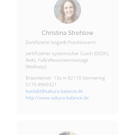
Christina Strehlow
Zertifizierte Isogai®-Practitionerin
zertifizierter systemischer Coach (DGSF),
Reiki, Fußreflexzonenmassage
(Wellness)
Bräunleinstr. 13a in 82110 Germering
0175-9969321
kontakt@sakura-balance.de
http://www.sakura-balance.de