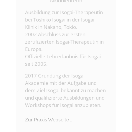
Aikidolehrerin
Ausbildung zur Isogai-Therapeutin
bei Toshiko Isogai in der Isogai-
Klinik in Nakano, Tokio.
2002 Abschluss zur ersten
zertifizierten Isogai-Therapeutin in
Europa.
Offizielle Lehrerlaubnis für Isogai
seit 2005.
2017 Gründung der Isogai-
Akademie mit der Aufgabe und
dem Ziel Isogai bekannt zu machen
und qualifizierte Ausbildungen und
Workshops für Isogai anzubieten.
Zur Praxis Webseite …