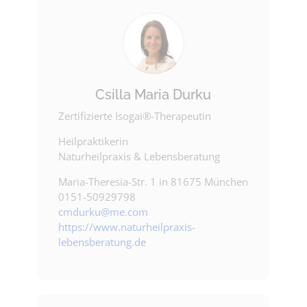
Csilla Maria Durku
Zertifizierte Isogai®-Therapeutin
Heilpraktikerin
Naturheilpraxis & Lebensberatung
Maria-Theresia-Str. 1 in 81675 München
0151-50929798
cmdurku@me.com
https://www.naturheilpraxis-
lebensberatung.de