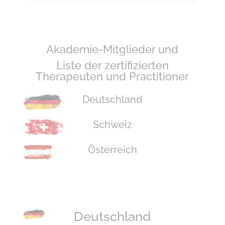
Akademie-Mitglieder und
Liste der zertifizierten
Therapeuten und Practitioner
Deutschland
Schweiz
Österreich
Deutschland