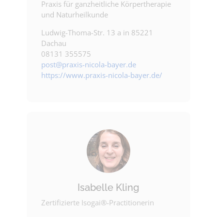
Praxis für ganzheitliche Körpertherapie
und Naturheilkunde
Ludwig-Thoma-Str. 13 a in 85221
Dachau
08131 355575
post@praxis-nicola-bayer.de
https://www.praxis-nicola-bayer.de/
Isabelle Kling
Zertifizierte Isogai®-Practitionerin