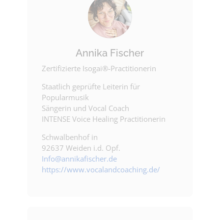
Annika Fischer
Zertifizierte Isogai®-Practitionerin
Staatlich geprüfte Leiterin für
Popularmusik
Sängerin und Vocal Coach
INTENSE Voice Healing Practitionerin
Schwalbenhof in
92637 Weiden i.d. Opf.
Info@annikafischer.de
https://www.vocalandcoaching.de/