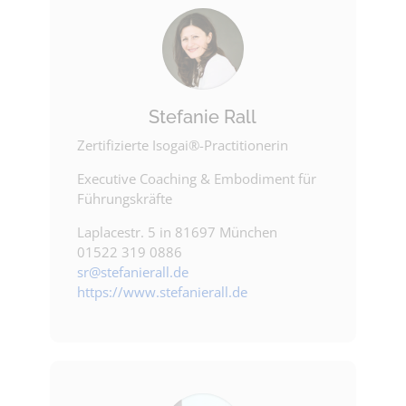
Stefanie Rall
Zertifizierte Isogai®-Practitionerin
Executive Coaching & Embodiment für
Führungskräfte
Laplacestr. 5 in 81697 München
01522 319 0886
sr@stefanierall.de
https://www.stefanierall.de