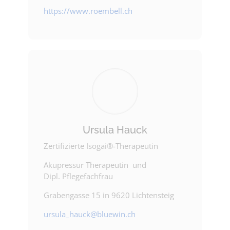
https://www.roembell.ch
Ursula Hauck
Zertifizierte Isogai®-Therapeutin
Akupressur Therapeutin und
Dipl. Pflegefachfrau
Grabengasse 15 in 9620 Lichtensteig
ursula_hauck@bluewin.ch