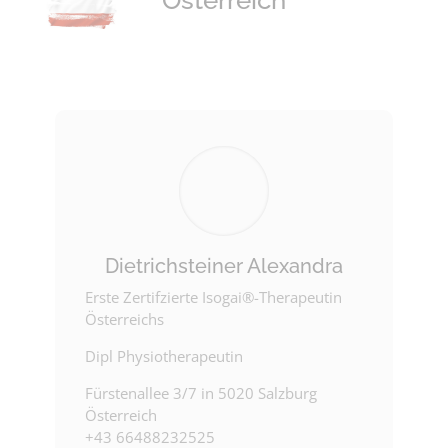
Österreich
Dietrichsteiner Alexandra
Erste Zertifzierte Isogai®-Therapeutin
Österreichs
Dipl Physiotherapeutin
Fürstenallee 3/7 in 5020 Salzburg
Österreich
+43 66488232525