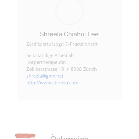
Shreela Chiahui Lee
Zertifizierte Isogai®-Practitionerin
Selbständige Arbeit als
Körpertherapeutin
Zollikerstrasse 19 in 8008 Zürich
shreela@gmx.net
http://www.shreela.com