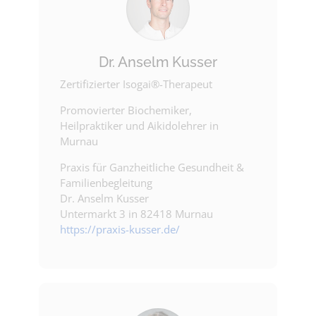
Dr. Anselm Kusser
Zertifizierter Isogai®-Therapeut
Promovierter Biochemiker,
Heilpraktiker und Aikidolehrer in
Murnau
Praxis für Ganzheitliche Gesundheit &
Familienbegleitung
Dr. Anselm Kusser
Untermarkt 3 in 82418 Murnau
https://praxis-kusser.de/