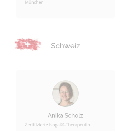
München
Schweiz
Anika Scholz
Zertifizierte Isogai®-Therapeutin