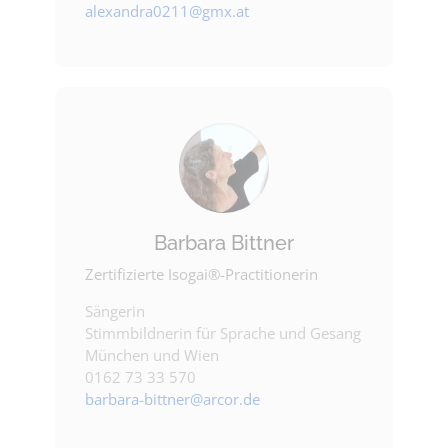
alexandra0211@gmx.at
Barbara Bittner
Zertifizierte Isogai®-Practitionerin
Sängerin
Stimmbildnerin für Sprache und Gesang
München und Wien
0162 73 33 570
barbara-bittner@arcor.de