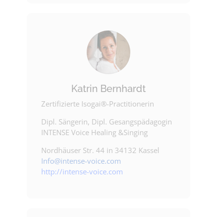
Katrin Bernhardt
Zertifizierte Isogai®-Practitionerin
Dipl. Sängerin, Dipl. Gesangspädagogin
INTENSE Voice Healing &Singing
Nordhäuser Str. 44 in 34132 Kassel
Info@intense-voice.com
http://intense-voice.com