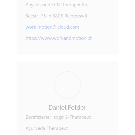
Physio- und TCM-Therapeutin
Seestr. 75 in 8805 Richterswil
work.motion@icloud.com
https://www.workandmotion.ch
Daniel Felder
Zertifizierter Isogai®-Therapeut
Ayurveda-Therapeut