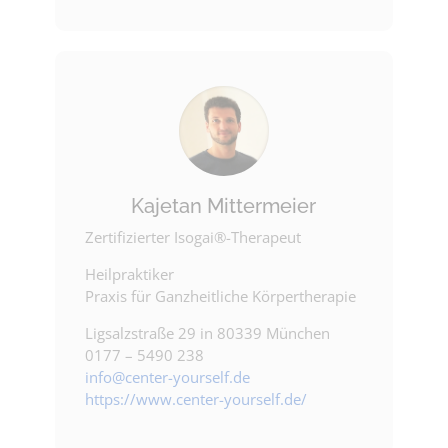
Kajetan Mittermeier
Zertifizierter Isogai®-Therapeut
Heilpraktiker
Praxis für Ganzheitliche Körpertherapie
Ligsalzstraße 29 in 80339 München
0177 – 5490 238
info@center-yourself.de
https://www.center-yourself.de/