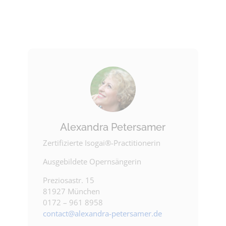
Alexandra Petersamer
Zertifizierte Isogai®-Practitionerin
Ausgebildete Opernsängerin
Preziosastr. 15
81927 München
0172 – 961 8958
contact@alexandra-petersamer.de