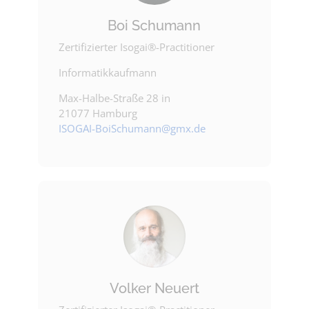
Boi Schumann
Zertifizierter Isogai®-Practitioner
Informatikkaufmann
Max-Halbe-Straße 28 in
21077 Hamburg
ISOGAI-BoiSchumann@gmx.de
Volker Neuert