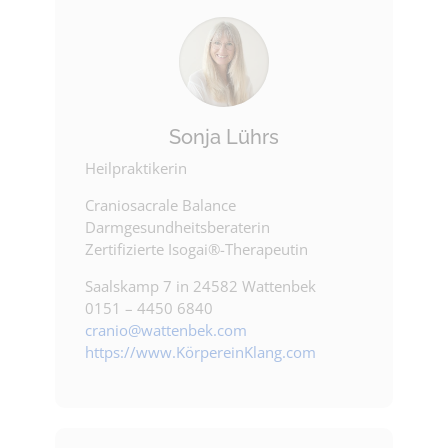
Sonja Lührs
Heilpraktikerin
Craniosacrale Balance
Darmgesundheitsberaterin
Zertifizierte Isogai®-Therapeutin
Saalskamp 7 in 24582 Wattenbek
0151 – 4450 6840
cranio@wattenbek.com
https://www.KörpereinKlang.com